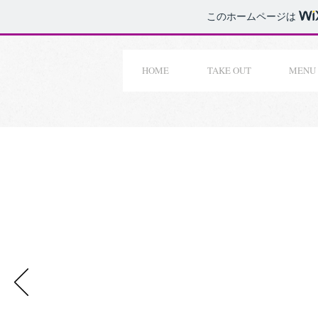
このホームページは
HOME
TAKE OUT
MENU